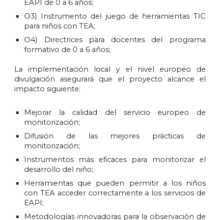
EAPI de 0 a 6 años;
O3) Instrumento del juego de herramientas TIC
para niños con TEA;
O4) Directrices para docentes del programa
formativo de 0 a 6 años;
La implementación local y el nivel europeo de
divulgación asegurará que el proyecto alcance el
impacto siguiente:
Mejorar la calidad del servicio europeo de
monitorización;
Difusión de las mejores prácticas de
monitorización;
Instrumentos más eficaces para monitorizar el
desarrollo del niño;
Herramientas que pueden permitir a los niños
con TEA acceder correctamente a los servicios de
EAPI;
Metodologías innovadoras para la observación de