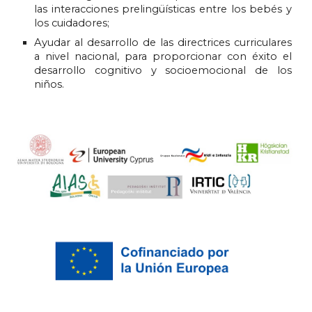
las interacciones prelingüísticas entre los bebés y
los cuidadores;
Ayudar al desarrollo de las directrices curriculares
a nivel nacional, para proporcionar con éxito el
desarrollo cognitivo y socioemocional de los
niños.