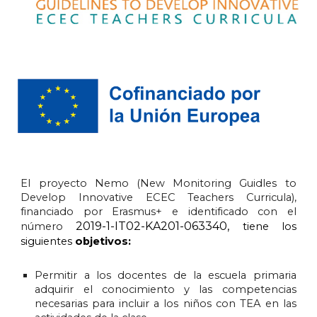
El proyecto Nemo (New Monitoring Guidles to
Develop Innovative ECEC Teachers Curricula),
financiado por Erasmus+ e identificado con el
2019-1-IT02-KA201-063340,
número
tiene los
siguientes
objetivos:
Permitir a los docentes de la escuela primaria
adquirir el conocimiento y las competencias
necesarias para incluir a los niños con TEA en las