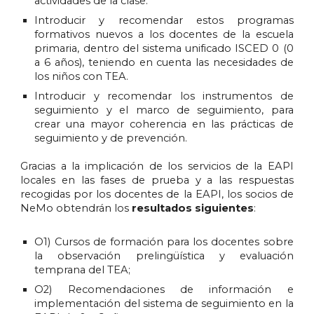
actividades de la clase.
Introducir y recomendar estos programas
formativos nuevos a los docentes de la escuela
primaria, dentro del sistema unificado ISCED 0 (0
a 6 años), teniendo en cuenta las necesidades de
los niños con TEA.
Introducir y recomendar los instrumentos de
seguimiento y el marco de seguimiento, para
crear una mayor coherencia en las prácticas de
seguimiento y de prevención.
Gracias a la implicación de los servicios de la EAPI
locales en las fases de prueba y a las respuestas
recogidas por los docentes de la EAPI, los socios de
NeMo obtendrán los
resultados siguientes
:
O1) Cursos de formación para los docentes sobre
la observación prelingüística y evaluación
temprana del TEA;
O2) Recomendaciones de información e
implementación del sistema de seguimiento en la