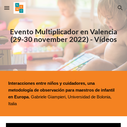
Skip to main content
Skip to navigation
Evento Multiplicador en Valencia
(29-30 november 2022) - Vídeos
Interacciones entre niños y cuidadores, una
metodología de observación para maestros de infantil
en Europa.
Gabriele Giampieri, Universidad de Bolonia,
Italia